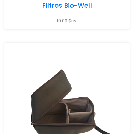
Filtros Bio-Well
10.00 $us.