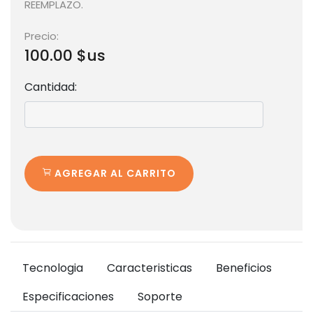
REEMPLAZO.
Precio:
100.00 $us
Cantidad:
AGREGAR AL CARRITO
Tecnologia
Caracteristicas
Beneficios
Especificaciones
Soporte