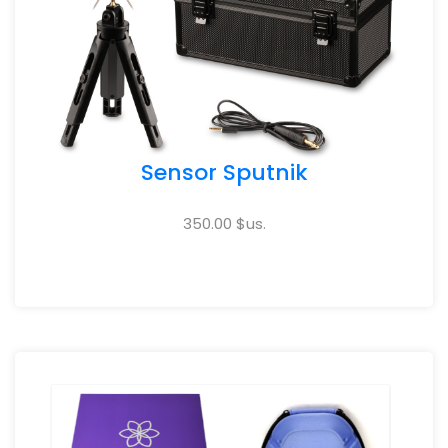
Sensor Sputnik
350.00 $us.