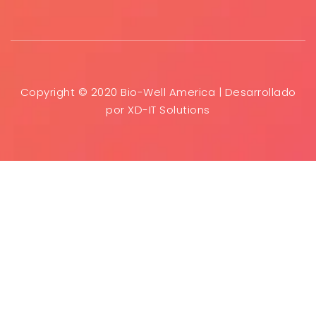
Copyright © 2020 Bio-Well America | Desarrollado
por
XD-IT Solutions