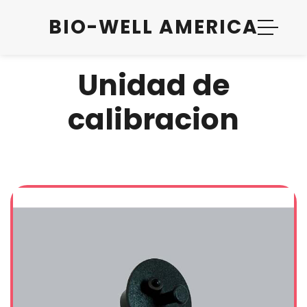
BIO-WELL AMERICA
Unidad de
calibracion