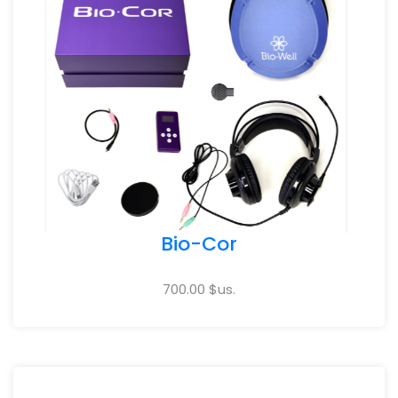
Bio-Cor
700.00 $us.