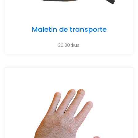
Maletin de transporte
30.00 $us.