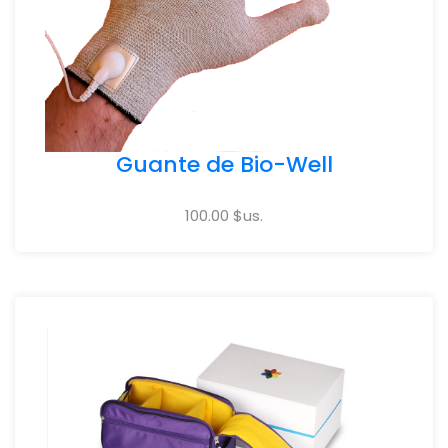
Guante de Bio-Well
100.00 $us.