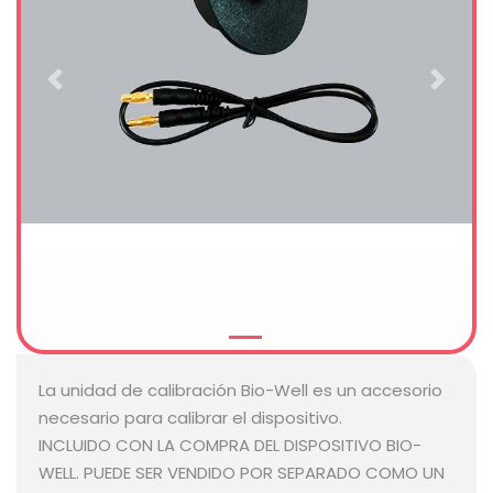
Previous
Next
La unidad de calibración Bio-Well es un accesorio
necesario para calibrar el dispositivo.
INCLUIDO CON LA COMPRA DEL DISPOSITIVO BIO-
WELL. PUEDE SER VENDIDO POR SEPARADO COMO UN