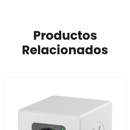
Productos
Relacionados